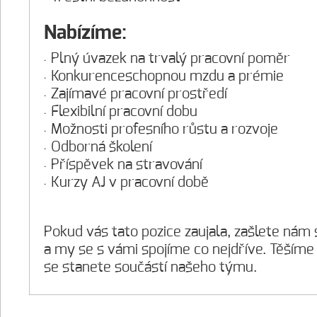
Nabízíme:
Plný úvazek na trvalý pracovní poměr
Konkurenceschopnou mzdu a prémie
Zajímavé pracovní prostředí
Flexibilní pracovní dobu
Možnosti profesního růstu a rozvoje
Odborná školení
Příspěvek na stravování
Kurzy AJ v pracovní době
Pokud vás tato pozice zaujala, zašlete nám s
a my se s vámi spojíme co nejdříve. Těšíme 
se stanete součástí našeho týmu.