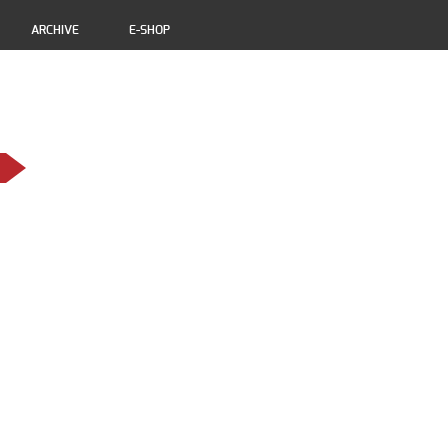
ARCHIVE
E-SHOP
>